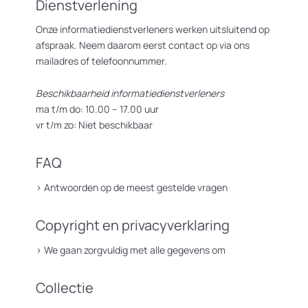
Dienstverlening
Onze informatiedienstverleners werken uitsluitend op
afspraak. Neem daarom eerst contact op via ons
mailadres of telefoonnummer.
Beschikbaarheid informatiedienstverleners
ma t/m do: 10.00 – 17.00 uur
vr t/m zo: Niet beschikbaar
FAQ
>
Antwoorden op de meest gestelde vragen
Copyright en privacyverklaring
>
We gaan zorgvuldig met alle gegevens om
Collectie