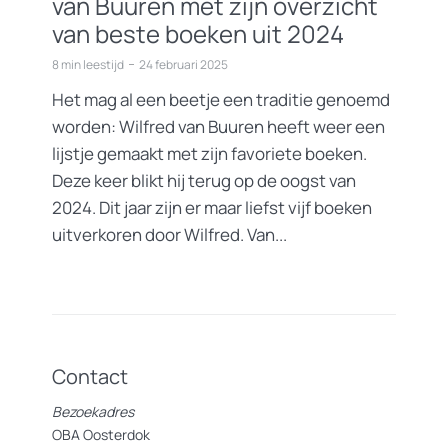
van Buuren met zijn overzicht
van beste boeken uit 2024
8 min leestijd
24 februari 2025
Het mag al een beetje een traditie genoemd
worden: Wilfred van Buuren heeft weer een
lijstje gemaakt met zijn favoriete boeken.
Deze keer blikt hij terug op de oogst van
2024. Dit jaar zijn er maar liefst vijf boeken
uitverkoren door Wilfred. Van...
Contact
Bezoekadres
OBA Oosterdok