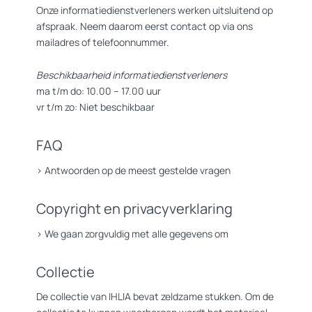
Onze informatiedienstverleners werken uitsluitend op
afspraak. Neem daarom eerst contact op via ons
mailadres of telefoonnummer.
Beschikbaarheid informatiedienstverleners
ma t/m do: 10.00 – 17.00 uur
vr t/m zo: Niet beschikbaar
FAQ
>
Antwoorden op de meest gestelde vragen
Copyright en privacyverklaring
>
We gaan zorgvuldig met alle gegevens om
Collectie
De collectie van IHLIA bevat zeldzame stukken. Om de