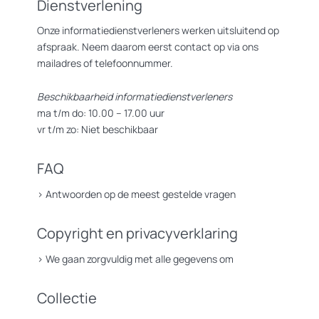
Dienstverlening
Onze informatiedienstverleners werken uitsluitend op
afspraak. Neem daarom eerst contact op via ons
mailadres of telefoonnummer.
Beschikbaarheid informatiedienstverleners
ma t/m do: 10.00 – 17.00 uur
vr t/m zo: Niet beschikbaar
FAQ
>
Antwoorden op de meest gestelde vragen
Copyright en privacyverklaring
>
We gaan zorgvuldig met alle gegevens om
Collectie