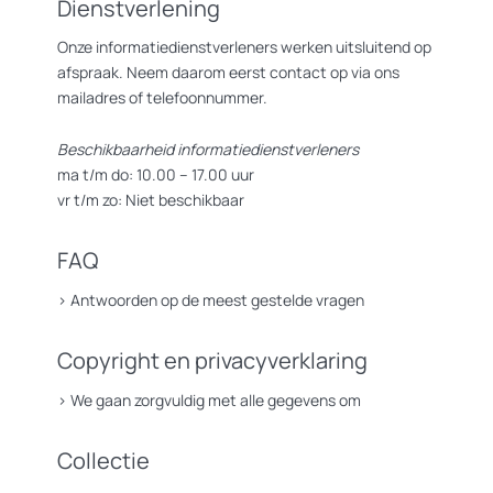
Dienstverlening
Onze informatiedienstverleners werken uitsluitend op
afspraak. Neem daarom eerst contact op via ons
mailadres of telefoonnummer.
Beschikbaarheid informatiedienstverleners
ma t/m do: 10.00 – 17.00 uur
vr t/m zo: Niet beschikbaar
FAQ
>
Antwoorden op de meest gestelde vragen
Copyright en privacyverklaring
>
We gaan zorgvuldig met alle gegevens om
Collectie