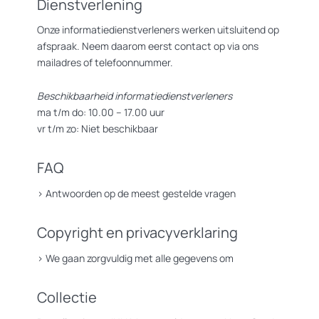
Dienstverlening
Onze informatiedienstverleners werken uitsluitend op
afspraak. Neem daarom eerst contact op via ons
mailadres of telefoonnummer.
Beschikbaarheid informatiedienstverleners
ma t/m do: 10.00 – 17.00 uur
vr t/m zo: Niet beschikbaar
FAQ
>
Antwoorden op de meest gestelde vragen
Copyright en privacyverklaring
>
We gaan zorgvuldig met alle gegevens om
Collectie