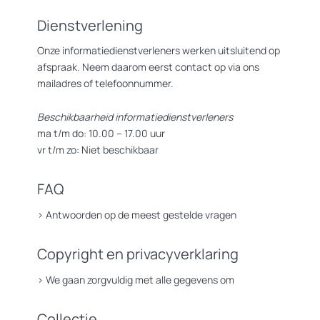
Dienstverlening
Onze informatiedienstverleners werken uitsluitend op
afspraak. Neem daarom eerst contact op via ons
mailadres of telefoonnummer.
Beschikbaarheid informatiedienstverleners
ma t/m do: 10.00 – 17.00 uur
vr t/m zo: Niet beschikbaar
FAQ
>
Antwoorden op de meest gestelde vragen
Copyright en privacyverklaring
>
We gaan zorgvuldig met alle gegevens om
Collectie