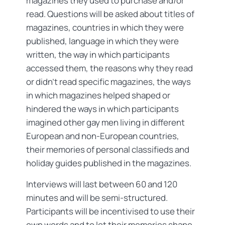
magazines they used to purchase and/or
read. Questions will be asked about titles of
magazines, countries in which they were
published, language in which they were
written, the way in which participants
accessed them, the reasons why they read
or didn’t read specific magazines, the ways
in which magazines helped shaped or
hindered the ways in which participants
imagined other gay men living in different
European and non-European countries,
their memories of personal classifieds and
holiday guides published in the magazines.
Interviews will last between 60 and 120
minutes and will be semi-structured.
Participants will be incentivised to use their
own words and to let their memories shape