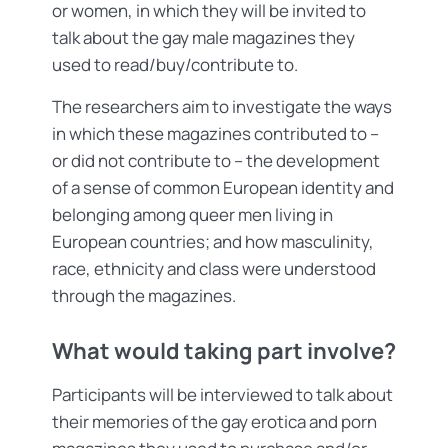
or women, in which they will be invited to
talk about the gay male magazines they
used to read/buy/contribute to.
The researchers aim to investigate the ways
in which these magazines contributed to –
or did not contribute to – the development
of a sense of common European identity and
belonging among queer men living in
European countries; and how masculinity,
race, ethnicity and class were understood
through the magazines.
What would taking part involve?
Participants will be interviewed to talk about
their memories of the gay erotica and porn