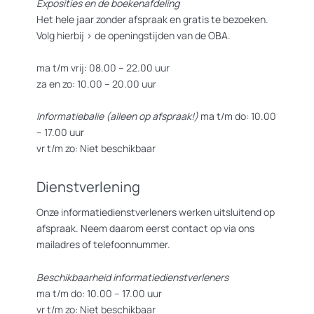
Exposities en de boekenafdeling
Het hele jaar zonder afspraak en gratis te bezoeken.
Volg hierbij >
de openingstijden van de OBA.
ma t/m vrij: 08.00 – 22.00 uur
za en zo: 10.00 – 20.00 uur
Informatiebalie (alleen op afspraak!)
ma t/m do: 10.00
– 17.00 uur
vr t/m zo: Niet beschikbaar
Dienstverlening
Onze informatiedienstverleners werken uitsluitend op
afspraak. Neem daarom eerst contact op via ons
mailadres of telefoonnummer.
Beschikbaarheid informatiedienstverleners
ma t/m do: 10.00 – 17.00 uur
vr t/m zo: Niet beschikbaar