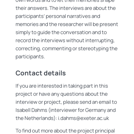
their answers. The interviews are about the
participants’ personal narratives and
memories and the researcher will be present
simply to guide the conversation and to
record the interviews without interrupting,
correcting, commenting or stereotyping the
participants.
Contact details
If you are interested in taking part in this
project or have any questions about the
interview or project, please send an email to
Isabell Dahms (interviewer for Germany and
the Netherlands): i.dahms@exeter.ac.uk
To find out more about the project principal