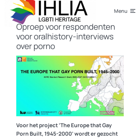
Menu
Oproep voor respondenten
voor oralhistory-interviews
over porno
Voor het project ‘The Europe that Gay
Porn Built, 1945-2000’ wordt er gezocht