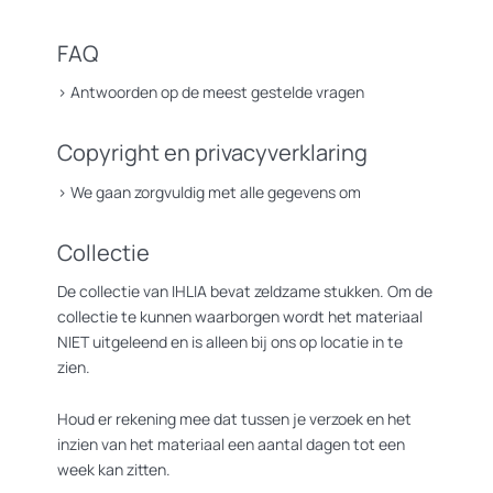
FAQ
>
Antwoorden op de meest gestelde vragen
Copyright en privacyverklaring
>
We gaan zorgvuldig met alle gegevens om
Collectie
De collectie van IHLIA bevat zeldzame stukken. Om de
collectie te kunnen waarborgen wordt het materiaal
NIET uitgeleend en is alleen bij ons op locatie in te
zien.
Houd er rekening mee dat tussen je verzoek en het
inzien van het materiaal een aantal dagen tot een
week kan zitten.