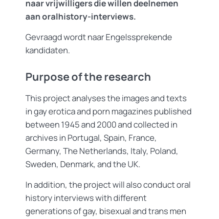
naar vrijwilligers die willen deelnemen
aan oralhistory-interviews.
Gevraagd wordt naar Engelssprekende
kandidaten.
Purpose of the research
This project analyses the images and texts
in gay erotica and porn magazines published
between 1945 and 2000 and collected in
archives in Portugal, Spain, France,
Germany, The Netherlands, Italy, Poland,
Sweden, Denmark, and the UK.
In addition, the project will also conduct oral
history interviews with different
generations of gay, bisexual and trans men