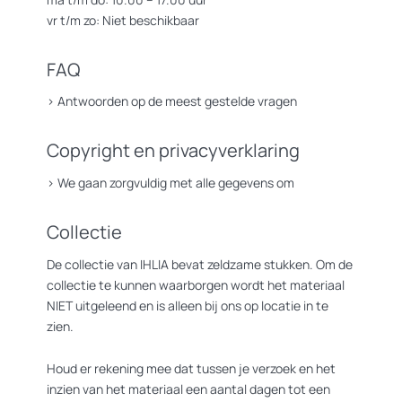
vr t/m zo: Niet beschikbaar
FAQ
>
Antwoorden op de meest gestelde vragen
Copyright en privacyverklaring
>
We gaan zorgvuldig met alle gegevens om
Collectie
De collectie van IHLIA bevat zeldzame stukken. Om de
collectie te kunnen waarborgen wordt het materiaal
NIET uitgeleend en is alleen bij ons op locatie in te
zien.
Houd er rekening mee dat tussen je verzoek en het
inzien van het materiaal een aantal dagen tot een