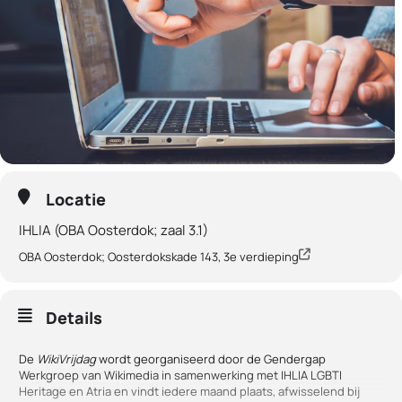
Locatie
IHLIA (OBA Oosterdok; zaal 3.1)
OBA Oosterdok; Oosterdokskade 143, 3e verdieping
Details
De
WikiVrijdag
wordt georganiseerd door de Gendergap
Werkgroep van Wikimedia in samenwerking met IHLIA LGBTI
Heritage en Atria en vindt iedere maand plaats, afwisselend bij