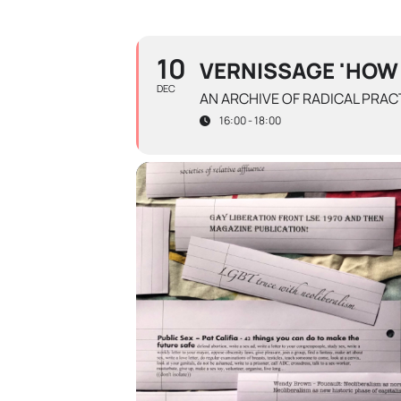
10
VERNISSAGE 'HOW
DEC
AN ARCHIVE OF RADICAL PRAC
16:00 - 18:00