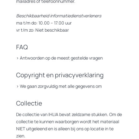
mailadres of telefoonnummer.
Beschikbaarheid informatiedienstverleners
ma t/m do: 10.00 – 17.00 uur
vr t/m zo: Niet beschikbaar
FAQ
>
Antwoorden op de meest gestelde vragen
Copyright en privacyverklaring
>
We gaan zorgvuldig met alle gegevens om
Collectie
De collectie van IHLIA bevat zeldzame stukken. Om de
collectie te kunnen waarborgen wordt het materiaal
NIET uitgeleend en is alleen bij ons op locatie in te
zien.