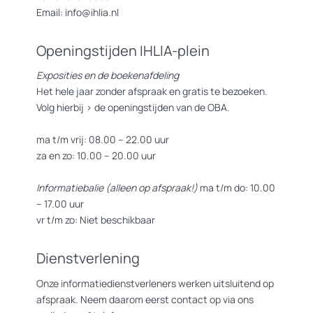
Email: info@ihlia.nl
Openingstijden IHLIA-plein
Exposities en de boekenafdeling
Het hele jaar zonder afspraak en gratis te bezoeken.
Volg hierbij >
de openingstijden van de OBA.
ma t/m vrij: 08.00 – 22.00 uur
za en zo: 10.00 – 20.00 uur
Informatiebalie (alleen op afspraak!)
ma t/m do: 10.00
– 17.00 uur
vr t/m zo: Niet beschikbaar
Dienstverlening
Onze informatiedienstverleners werken uitsluitend op
afspraak. Neem daarom eerst contact op via ons