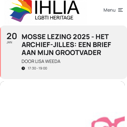
Menu
20
MOSSE LEZING 2025 - HET
ARCHIEF-JILLES: EEN BRIEF
JAN
AAN MIJN GROOTVADER
DOOR LISA WEEDA
17:30 - 19:00