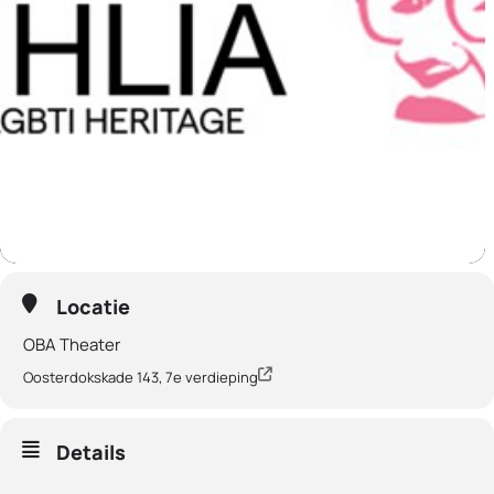
Locatie
OBA Theater
Oosterdokskade 143, 7e verdieping
Details