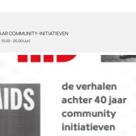
AAR COMMUNITY-INITIATIEVEN
 10.00 – 20.00 Uur)