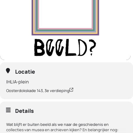
Locatie
IHLIA-plein
Oosterdokskade 143, 3e verdieping
Details
Wat blijft er buiten beeld als we naar de geschiedenis en
collecties van musea en archieven kijken? En belangrijker nog: