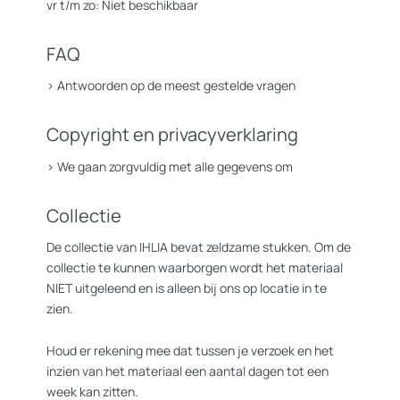
vr t/m zo: Niet beschikbaar
FAQ
>
Antwoorden op de meest gestelde vragen
Copyright en privacyverklaring
>
We gaan zorgvuldig met alle gegevens om
Collectie
De collectie van IHLIA bevat zeldzame stukken. Om de
collectie te kunnen waarborgen wordt het materiaal
NIET uitgeleend en is alleen bij ons op locatie in te
zien.
Houd er rekening mee dat tussen je verzoek en het
inzien van het materiaal een aantal dagen tot een
week kan zitten.