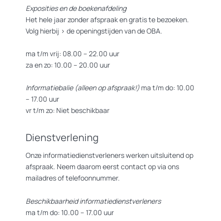
Exposities en de boekenafdeling
Het hele jaar zonder afspraak en gratis te bezoeken.
Volg hierbij >
de openingstijden van de OBA.
ma t/m vrij: 08.00 – 22.00 uur
za en zo: 10.00 – 20.00 uur
Informatiebalie (alleen op afspraak!)
ma t/m do: 10.00
– 17.00 uur
vr t/m zo: Niet beschikbaar
Dienstverlening
Onze informatiedienstverleners werken uitsluitend op
afspraak. Neem daarom eerst contact op via ons
mailadres of telefoonnummer.
Beschikbaarheid informatiedienstverleners
ma t/m do: 10.00 – 17.00 uur