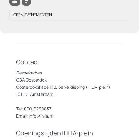
GEEN EVENEMENTEN
Contact
Bezoekadres
OBA Oosterdok
Oosterdokskade 143, 3e verdieping (IHLIA-plein)
1011 DL Amsterdam
Tel: 020-5230837
Email: info@ihlia.nl
Openingstijden IHLIA-plein