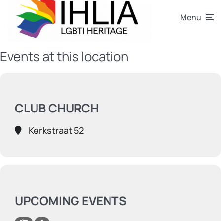
Menu
Events at this location
CLUB CHURCH
Kerkstraat 52
UPCOMING EVENTS