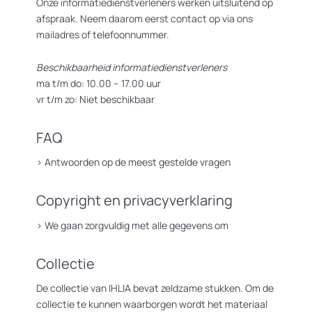
Onze informatiedienstverleners werken uitsluitend op
afspraak. Neem daarom eerst contact op via ons
mailadres of telefoonnummer.
Beschikbaarheid informatiedienstverleners
ma t/m do: 10.00 – 17.00 uur
vr t/m zo: Niet beschikbaar
FAQ
>
Antwoorden op de meest gestelde vragen
Copyright en privacyverklaring
>
We gaan zorgvuldig met alle gegevens om
Collectie
De collectie van IHLIA bevat zeldzame stukken. Om de
collectie te kunnen waarborgen wordt het materiaal