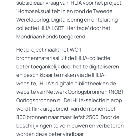
subsidieaanvraag van IHLIA voor het project
‘Homoseksualiteit in en rond de Tweede
Wereldoorlog. Digitalisering en ontsluiting
collectie IHLIA LGBTI Heritage’ door het
Mondriaan Fonds toegekend.
Het project maakt het WOII-
bronnenmateriaal uit de IHLIA-collectie
beter toegankelijk door het te digitaliseren
en beschikbaar te maken via de IHLIA-
website, IHLIA’s digitale bibliotheek en de
website van Netwerk Oorlogsbronnen (NOB)
Oorlogsbronnen.nl. De IHLIA-selectie hierop
wordt flink uitgebreid: van de momenteel
800 bronnen naar maar liefst 2500. Door de
beschrijvingen te vernieuwen en verbeteren
worden deze beter vindbaar.