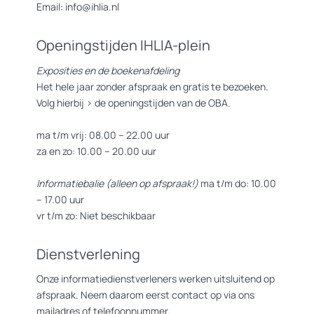
Email: info@ihlia.nl
Openingstijden IHLIA-plein
Exposities en de boekenafdeling
Het hele jaar zonder afspraak en gratis te bezoeken.
Volg hierbij >
de openingstijden van de OBA.
ma t/m vrij: 08.00 – 22.00 uur
za en zo: 10.00 – 20.00 uur
Informatiebalie (alleen op afspraak!)
ma t/m do: 10.00
– 17.00 uur
vr t/m zo: Niet beschikbaar
Dienstverlening
Onze informatiedienstverleners werken uitsluitend op
afspraak. Neem daarom eerst contact op via ons
mailadres of telefoonnummer.