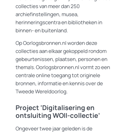
collecties van meer dan 250
archiefinstellingen, musea,
herinneringscentra en bibliotheken in
binnen- en buitenland.
Op Oorlogsbronnen.nl worden deze
collecties aan elkaar gekoppeld rondom
gebeurtenissen, plaatsen, personen en
thema’s. Oorlogsbronnen.nl vormt zo een
centrale online toegang tot originele
bronnen, informatie en kennis over de
Tweede Wereldoorlog.
Project ‘Digitalisering en
ontsluiting WOII-collectie’
Ongeveer twee jaar geleden is de