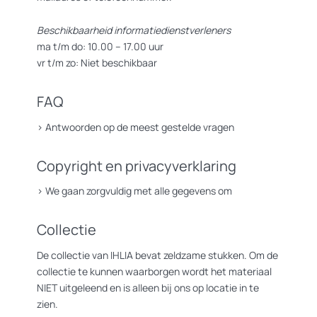
Beschikbaarheid informatiedienstverleners
ma t/m do: 10.00 – 17.00 uur
vr t/m zo: Niet beschikbaar
FAQ
>
Antwoorden op de meest gestelde vragen
Copyright en privacyverklaring
>
We gaan zorgvuldig met alle gegevens om
Collectie
De collectie van IHLIA bevat zeldzame stukken. Om de
collectie te kunnen waarborgen wordt het materiaal
NIET uitgeleend en is alleen bij ons op locatie in te
zien.