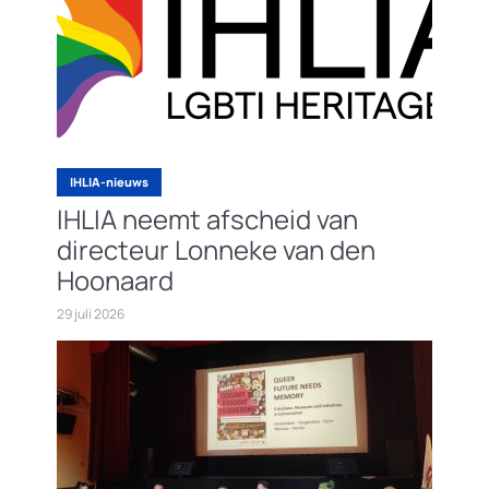
IHLIA-nieuws
IHLIA neemt afscheid van
directeur Lonneke van den
Hoonaard
29 juli 2026