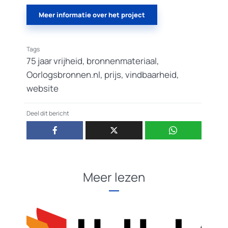
Meer informatie over het project
Tags
75 jaar vrijheid
,
bronnenmateriaal
,
Oorlogsbronnen.nl
,
prijs
,
vindbaarheid
,
website
Deel dit bericht
Meer lezen