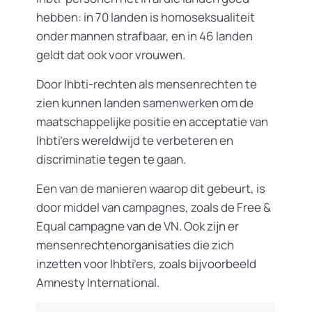
hebben: in 70 landen is homoseksualiteit
onder mannen strafbaar, en in 46 landen
geldt dat ook voor vrouwen.
Door lhbti-rechten als mensenrechten te
zien kunnen landen samenwerken om de
maatschappelijke positie en acceptatie van
lhbti’ers wereldwijd te verbeteren en
discriminatie tegen te gaan.
Een van de manieren waarop dit gebeurt, is
door middel van campagnes, zoals de Free &
Equal campagne van de VN. Ook zijn er
mensenrechtenorganisaties die zich
inzetten voor lhbti’ers, zoals bijvoorbeeld
Amnesty International.