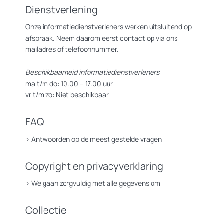
Dienstverlening
Onze informatiedienstverleners werken uitsluitend op
afspraak. Neem daarom eerst contact op via ons
mailadres of telefoonnummer.
Beschikbaarheid informatiedienstverleners
ma t/m do: 10.00 – 17.00 uur
vr t/m zo: Niet beschikbaar
FAQ
>
Antwoorden op de meest gestelde vragen
Copyright en privacyverklaring
>
We gaan zorgvuldig met alle gegevens om
Collectie