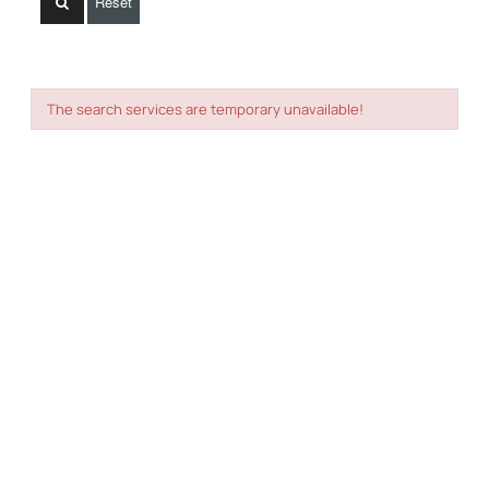
Reset
The search services are temporary unavailable!