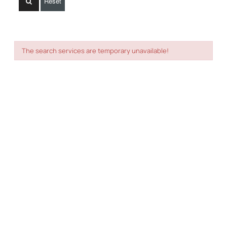
Reset
The search services are temporary unavailable!