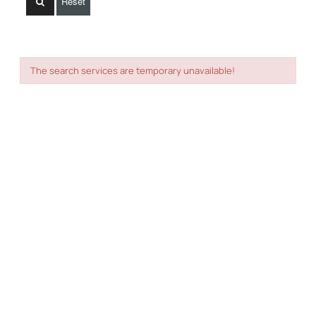
Reset
The search services are temporary unavailable!