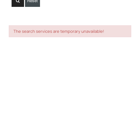
Reset
The search services are temporary unavailable!