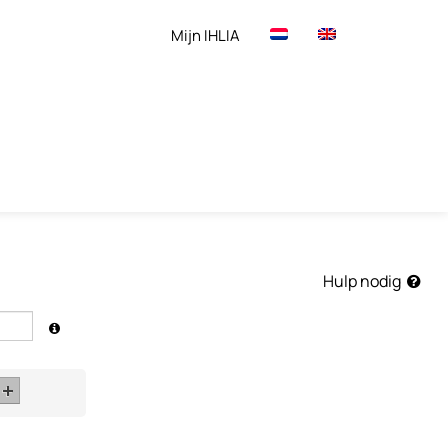
Mijn IHLIA
Hulp nodig