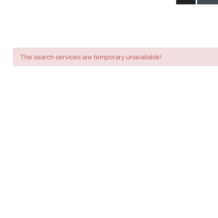
The search services are temporary unavailable!