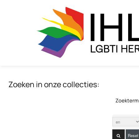
Zoeken in onze collecties:
Zoekterm
Reset