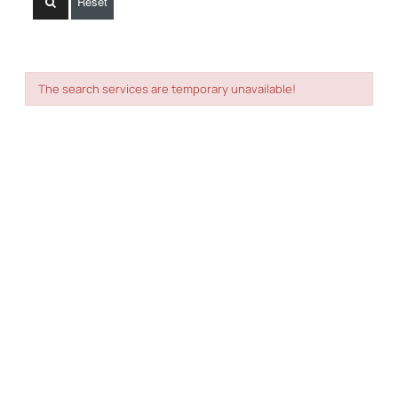
Reset
The search services are temporary unavailable!