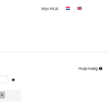
Mijn IHLIA
Hulp nodig