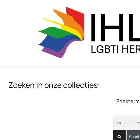
Zoeken in onze collecties:
Zoekterm
Reset