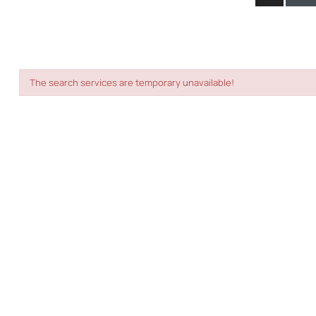
The search services are temporary unavailable!