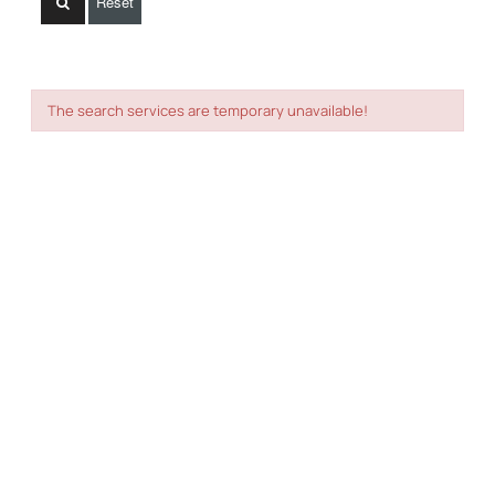
Reset
The search services are temporary unavailable!