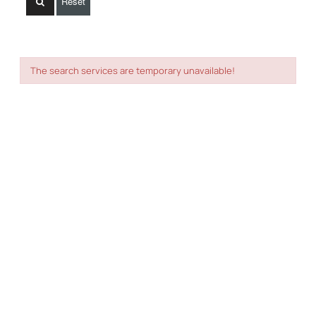
Reset
The search services are temporary unavailable!