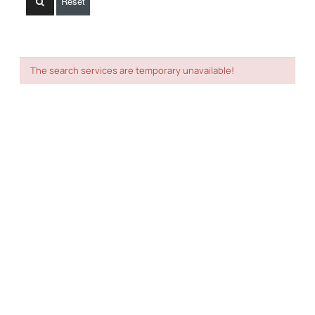
Reset
The search services are temporary unavailable!