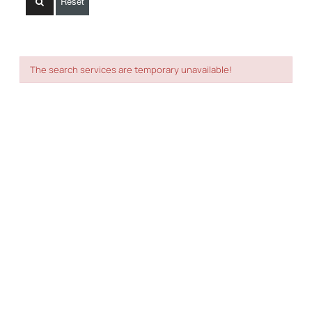
Reset
The search services are temporary unavailable!