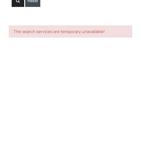
Reset
The search services are temporary unavailable!