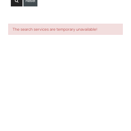
Reset
The search services are temporary unavailable!