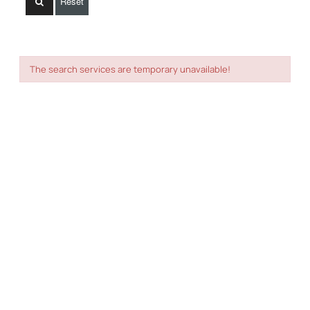
Reset
The search services are temporary unavailable!